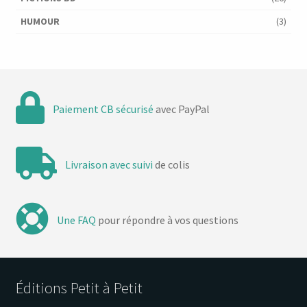
HUMOUR
(3)
Paiement CB sécurisé
avec PayPal
Livraison avec suivi
de colis
Une FAQ
pour répondre à vos questions
Éditions Petit à Petit