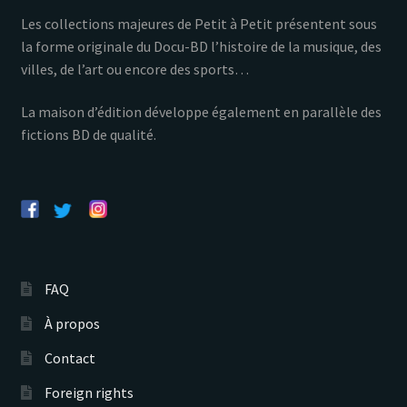
Les collections majeures de Petit à Petit présentent sous
la forme originale du Docu-BD l’histoire de la musique, des
villes, de l’art ou encore des sports…
La maison d’édition développe également en parallèle des
fictions BD de qualité.
FAQ
À propos
Contact
Foreign rights