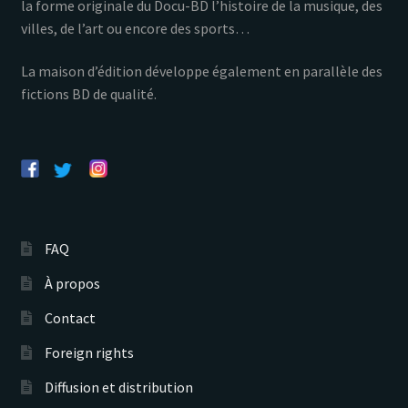
la forme originale du Docu-BD l’histoire de la musique, des
villes, de l’art ou encore des sports…
La maison d’édition développe également en parallèle des
fictions BD de qualité.
FAQ
À propos
Contact
Foreign rights
Diffusion et distribution