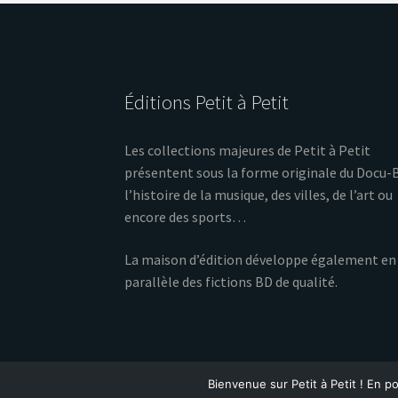
Éditions Petit à Petit
Les collections majeures de Petit à Petit
présentent sous la forme originale du Docu-
l’histoire de la musique, des villes, de l’art ou
encore des sports…
La maison d’édition développe également en
parallèle des fictions BD de qualité.
Bienvenue sur Petit à Petit ! En po