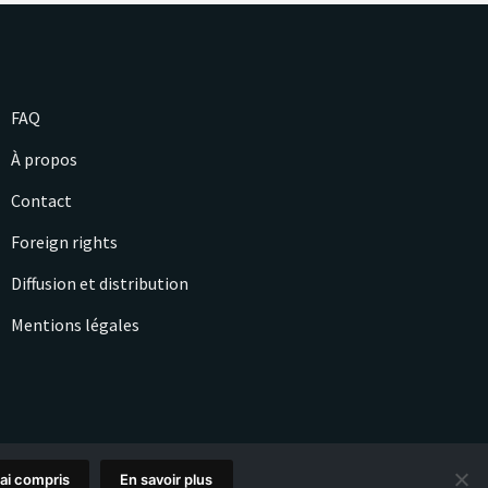
FAQ
À propos
Contact
Foreign rights
Diffusion et distribution
Mentions légales
'ai compris
En savoir plus