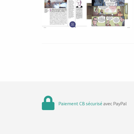
Paiement CB sécurisé
avec PayPal