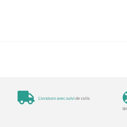
Livraison avec suivi
de colis
qu