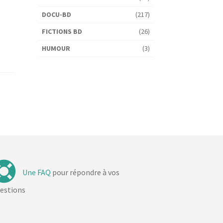
DOCU-BD
(217)
FICTIONS BD
(26)
HUMOUR
(3)
Une FAQ
pour répondre à vos
estions