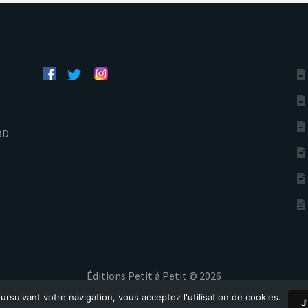
BD
Éditions Petit à Petit © 2026
ursuivant votre navigation, vous acceptez l'utilisation de cookies.
J