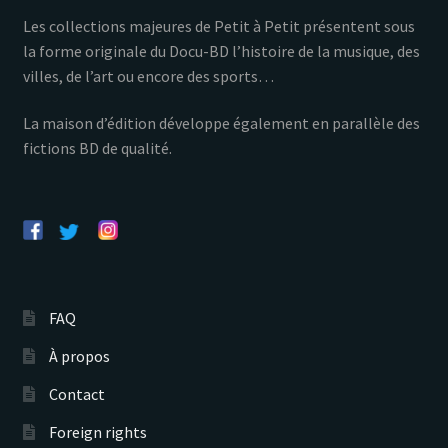
Les collections majeures de Petit à Petit présentent sous
la forme originale du Docu-BD l’histoire de la musique, des
villes, de l’art ou encore des sports…
La maison d’édition développe également en parallèle des
fictions BD de qualité.
FAQ
À propos
Contact
Foreign rights