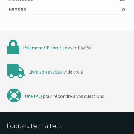
HUMOUR
(3)
Paiement CB sécurisé
avec PayPal
Livraison avec suivi
de colis
Une FAQ
pour répondre à vos questions
Éditions Petit à Petit