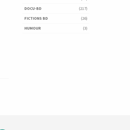
DOCU-BD
(217)
FICTIONS BD
(26)
HUMOUR
(3)