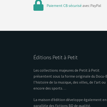
Paiement CB sécurisé
avec PayPal
Éditions Petit à Petit
Les collections majeures de Petit à Petit
présentent sous la forme originale du Docu-
l’histoire de la musique, des villes, de l’art ou
encore des sports…
La maison d’édition développe également en
parallèle des fictions BD de qualité.