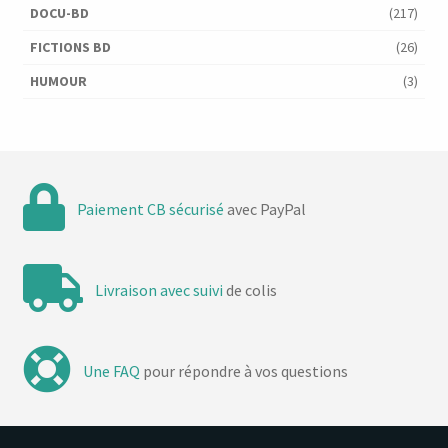
DOCU-BD
(217)
FICTIONS BD
(26)
HUMOUR
(3)
Paiement CB sécurisé
avec PayPal
Livraison avec suivi
de colis
Une FAQ
pour répondre à vos questions