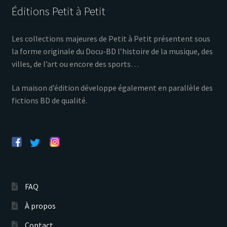
Éditions Petit à Petit
Les collections majeures de Petit à Petit présentent sous
la forme originale du Docu-BD l’histoire de la musique, des
villes, de l’art ou encore des sports…
La maison d’édition développe également en parallèle des
fictions BD de qualité.
FAQ
À propos
Contact