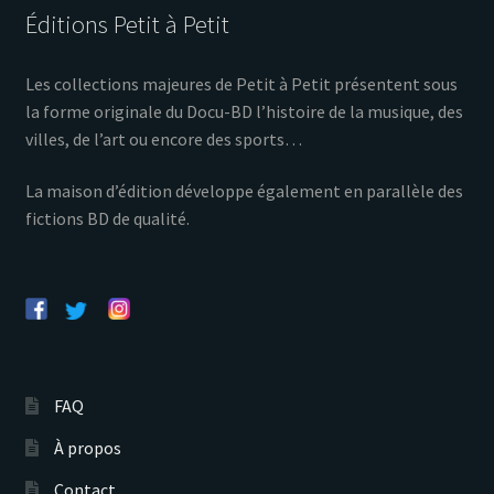
Éditions Petit à Petit
Les collections majeures de Petit à Petit présentent sous
la forme originale du Docu-BD l’histoire de la musique, des
villes, de l’art ou encore des sports…
La maison d’édition développe également en parallèle des
fictions BD de qualité.
FAQ
À propos
Contact