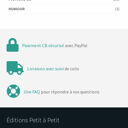
HUMOUR
(3)
Paiement CB sécurisé
avec PayPal
Livraison avec suivi
de colis
Une FAQ
pour répondre à vos questions
Éditions Petit à Petit