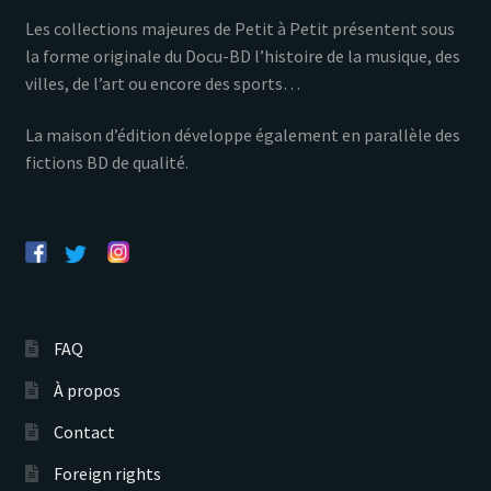
Les collections majeures de Petit à Petit présentent sous
la forme originale du Docu-BD l’histoire de la musique, des
villes, de l’art ou encore des sports…
La maison d’édition développe également en parallèle des
fictions BD de qualité.
FAQ
À propos
Contact
Foreign rights