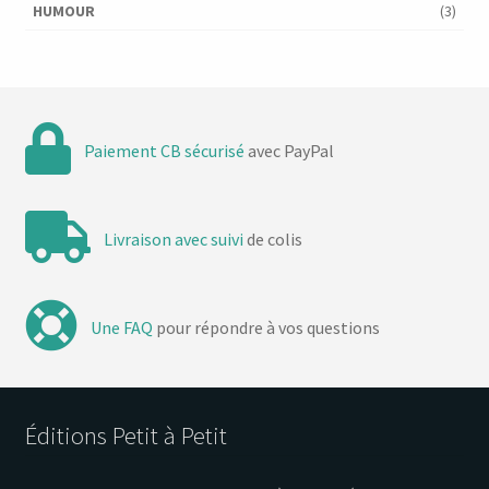
HUMOUR
(3)
Paiement CB sécurisé
avec PayPal
Livraison avec suivi
de colis
Une FAQ
pour répondre à vos questions
Éditions Petit à Petit