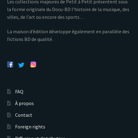
Les collections majeures de Petit à Petit présentent sous
la forme originale du Docu-BD l’histoire de la musique, des
villes, de l’art ou encore des sports…
La maison d’édition développe également en parallèle des
fictions BD de qualité.
FAQ
À propos
Contact
Foreign rights