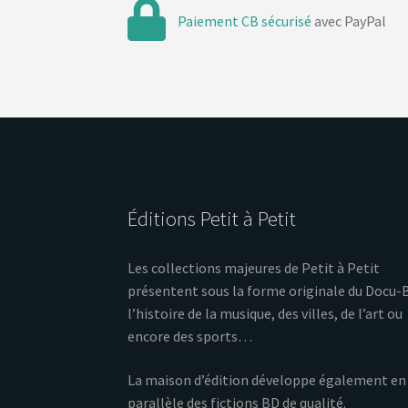
Paiement CB sécurisé
avec PayPal
Éditions Petit à Petit
Les collections majeures de Petit à Petit
présentent sous la forme originale du Docu-
l’histoire de la musique, des villes, de l’art ou
encore des sports…
La maison d’édition développe également en
parallèle des fictions BD de qualité.