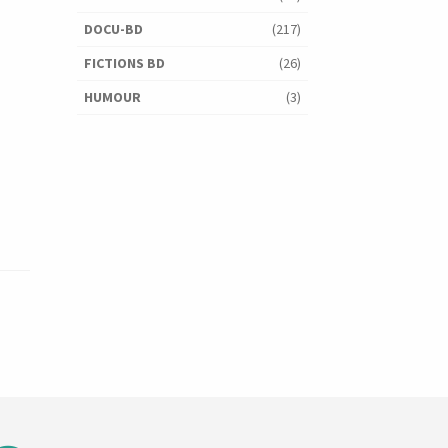
DOCU-BD
(217)
FICTIONS BD
(26)
HUMOUR
(3)