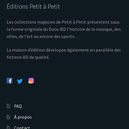
Éditions Petit à Petit
Les collections majeures de Petit à Petit présentent sous
la forme originale du Docu-BD l’histoire de la musique, des
villes, de l’art ou encore des sports…
La maison d’édition développe également en parallèle des
fictions BD de qualité.
FAQ
À propos
Contact