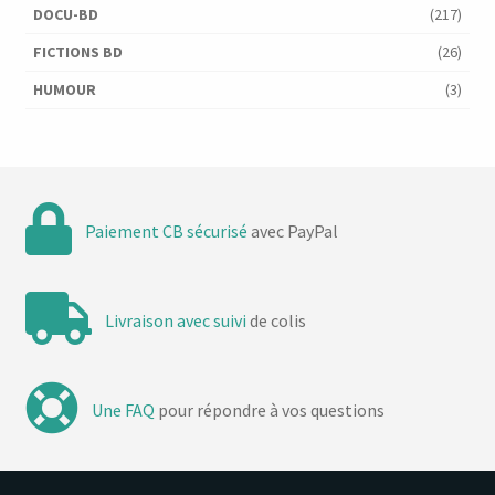
DOCU-BD
(217)
FICTIONS BD
(26)
HUMOUR
(3)
Paiement CB sécurisé
avec PayPal
Livraison avec suivi
de colis
Une FAQ
pour répondre à vos questions