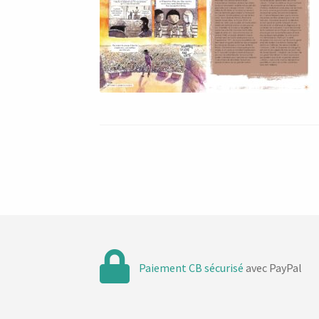
Paiement CB sécurisé
avec PayPal