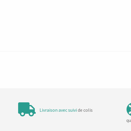
Livraison avec suivi
de colis
qu