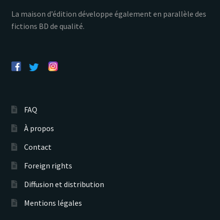
La maison d’édition développe également en parallèle des
fictions BD de qualité.
FAQ
À propos
Contact
Foreign rights
Diffusion et distribution
Mentions légales