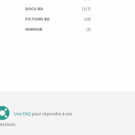
DOCU-BD
(217)
FICTIONS BD
(26)
HUMOUR
(3)
Une FAQ
pour répondre à vos
estions