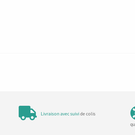
Livraison avec suivi
de colis
qu