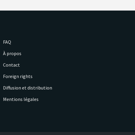
FAQ
À propos
Contact
Foreign rights
Diffusion et distribution
Mentions légales