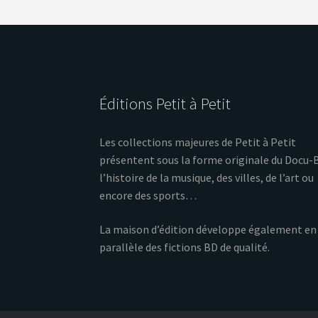
Éditions Petit à Petit
Les collections majeures de Petit à Petit
présentent sous la forme originale du Docu-
l’histoire de la musique, des villes, de l’art ou
encore des sports…
La maison d’édition développe également en
parallèle des fictions BD de qualité.