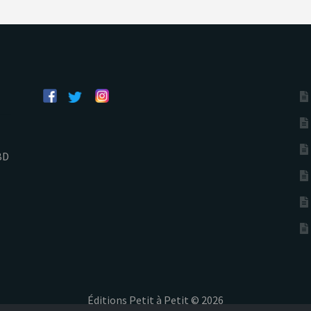
BD
Éditions Petit à Petit © 2026