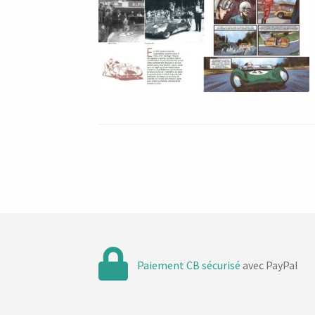
Paiement CB sécurisé
avec PayPal