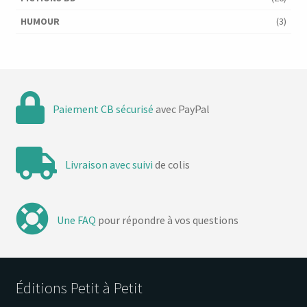
HUMOUR
(3)
Paiement CB sécurisé
avec PayPal
Livraison avec suivi
de colis
Une FAQ
pour répondre à vos questions
Éditions Petit à Petit