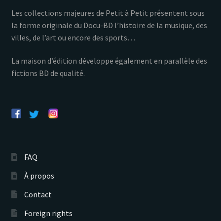
Les collections majeures de Petit à Petit présentent sous
la forme originale du Docu-BD l’histoire de la musique, des
villes, de l’art ou encore des sports…
La maison d’édition développe également en parallèle des
fictions BD de qualité.
FAQ
À propos
Contact
Foreign rights