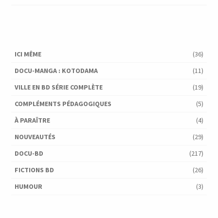
ICI MÊME
(36)
DOCU-MANGA : KOTODAMA
(11)
VILLE EN BD SÉRIE COMPLÈTE
(19)
COMPLÉMENTS PÉDAGOGIQUES
(5)
À PARAÎTRE
(4)
NOUVEAUTÉS
(29)
DOCU-BD
(217)
FICTIONS BD
(26)
HUMOUR
(3)