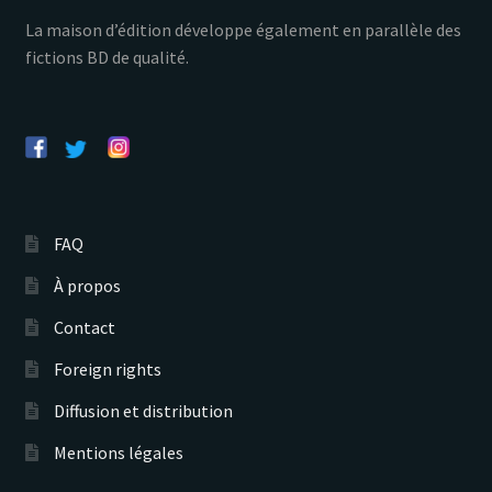
La maison d’édition développe également en parallèle des
fictions BD de qualité.
FAQ
À propos
Contact
Foreign rights
Diffusion et distribution
Mentions légales