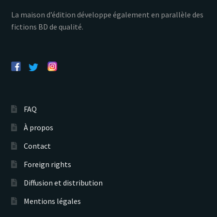
La maison d’édition développe également en parallèle des
fictions BD de qualité.
FAQ
À propos
Contact
Foreign rights
Diffusion et distribution
Mentions légales