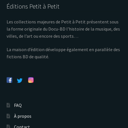
Éditions Petit à Petit
Les collections majeures de Petit à Petit présentent sous
la forme originale du Docu-BD l’histoire de la musique, des
villes, de l’art ou encore des sports…
La maison d’édition développe également en parallèle des
fictions BD de qualité.
FAQ
À propos
Contact