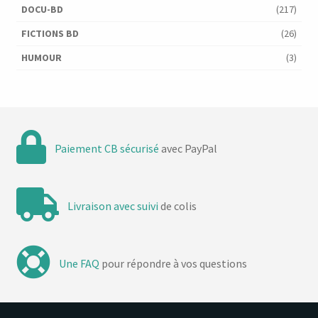
DOCU-BD
(217)
FICTIONS BD
(26)
HUMOUR
(3)
Paiement CB sécurisé
avec PayPal
Livraison avec suivi
de colis
Une FAQ
pour répondre à vos questions