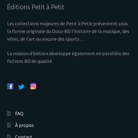
Éditions Petit à Petit
Les collections majeures de Petit à Petit présentent sous
la forme originale du Docu-BD l’histoire de la musique, des
villes, de l’art ou encore des sports…
La maison d’édition développe également en parallèle des
fictions BD de qualité.
FAQ
À propos
Contact