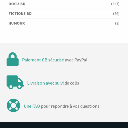
DOCU-BD
(217)
FICTIONS BD
(26)
HUMOUR
(3)
Paiement CB sécurisé
avec PayPal
Livraison avec suivi
de colis
Une FAQ
pour répondre à vos questions