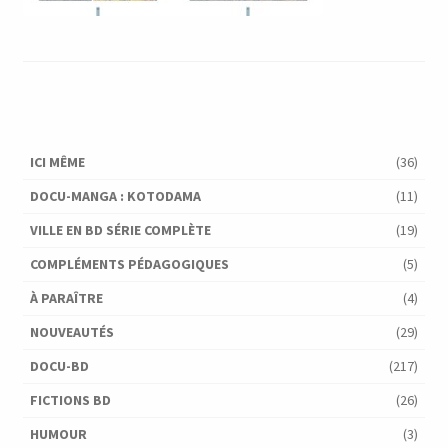
ICI MÊME
(36)
DOCU-MANGA : KOTODAMA
(11)
VILLE EN BD SÉRIE COMPLÈTE
(19)
COMPLÉMENTS PÉDAGOGIQUES
(5)
À PARAÎTRE
(4)
NOUVEAUTÉS
(29)
DOCU-BD
(217)
FICTIONS BD
(26)
HUMOUR
(3)