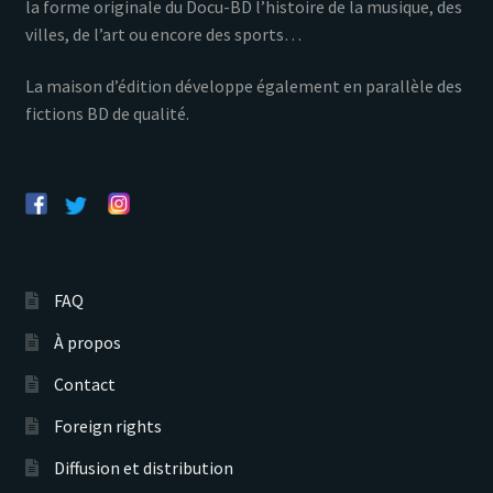
la forme originale du Docu-BD l’histoire de la musique, des
villes, de l’art ou encore des sports…
La maison d’édition développe également en parallèle des
fictions BD de qualité.
FAQ
À propos
Contact
Foreign rights
Diffusion et distribution