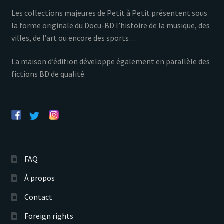
Les collections majeures de Petit à Petit présentent sous
la forme originale du Docu-BD l’histoire de la musique, des
villes, de l’art ou encore des sports…
La maison d’édition développe également en parallèle des
fictions BD de qualité.
FAQ
À propos
Contact
Foreign rights