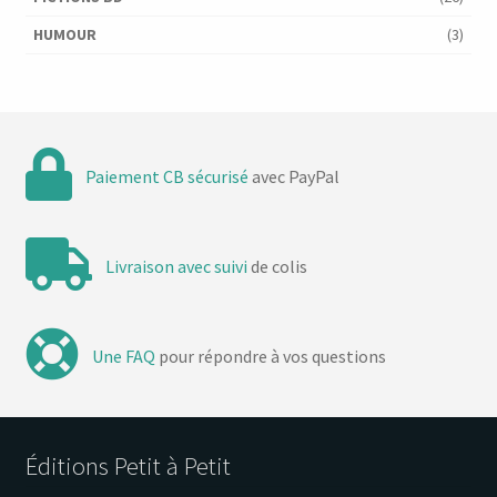
HUMOUR
(3)
Paiement CB sécurisé
avec PayPal
Livraison avec suivi
de colis
Une FAQ
pour répondre à vos questions
Éditions Petit à Petit