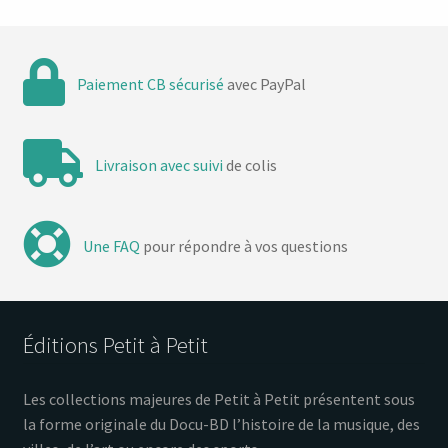
Paiement CB sécurisé
avec PayPal
Livraison avec suivi
de colis
Une FAQ
pour répondre à vos questions
Éditions Petit à Petit
Les collections majeures de Petit à Petit présentent sous
la forme originale du Docu-BD l’histoire de la musique, des