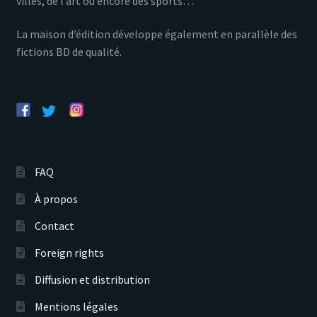
villes, de l’art ou encore des sports…
La maison d’édition développe également en parallèle des
fictions BD de qualité.
FAQ
À propos
Contact
Foreign rights
Diffusion et distribution
Mentions légales