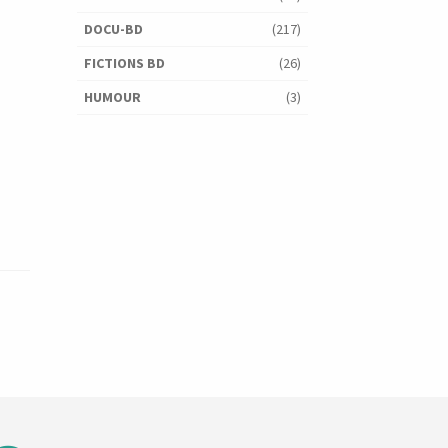
DOCU-BD
(217)
FICTIONS BD
(26)
HUMOUR
(3)