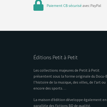
Paiement CB sécurisé
avec PayPal
Éditions Petit à Petit
Les collections majeures de Petit à Petit
présentent sous la forme originale du Docu-
l’histoire de la musique, des villes, de l’art ou
encore des sports…
La maison d’édition développe également en
parallèle des fictions BD de qualité.