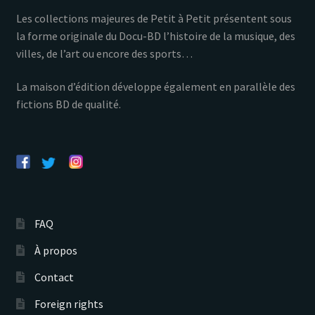
Les collections majeures de Petit à Petit présentent sous
la forme originale du Docu-BD l’histoire de la musique, des
villes, de l’art ou encore des sports…
La maison d’édition développe également en parallèle des
fictions BD de qualité.
FAQ
À propos
Contact
Foreign rights