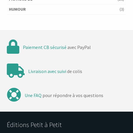
HUMOUR
(3)
Paiement CB sécurisé
avec PayPal
Livraison avec suivi
de colis
Une FAQ
pour répondre à vos questions
Éditions Petit à Petit