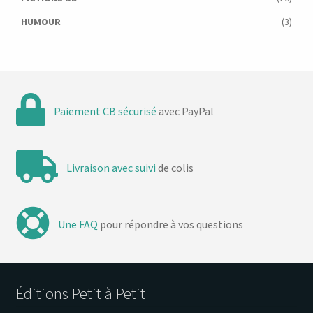
HUMOUR
(3)
Paiement CB sécurisé
avec PayPal
Livraison avec suivi
de colis
Une FAQ
pour répondre à vos questions
Éditions Petit à Petit