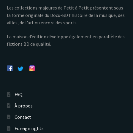
Les collections majeures de Petit à Petit présentent sous
la forme originale du Docu-BD l’histoire de la musique, des
villes, de l’art ou encore des sports…
La maison d’édition développe également en parallèle des
fictions BD de qualité.
FAQ
À propos
Contact
Foreign rights