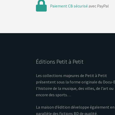
Paiement CB sécurisé
avec PayPal
Éditions Petit à Petit
Les collections majeures de Petit à Petit
présentent sous la forme originale du Docu-
l’histoire de la musique, des villes, de l’art ou
encore des sports…
La maison d’édition développe également en
parallèle des fictions BD de qualité.