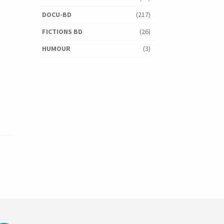
DOCU-BD
(217)
FICTIONS BD
(26)
HUMOUR
(3)