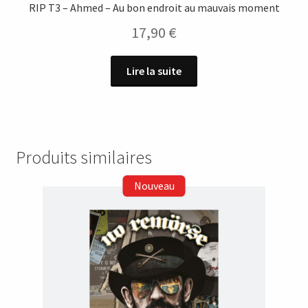
RIP T3 – Ahmed – Au bon endroit au mauvais moment
17,90
€
Lire la suite
Produits similaires