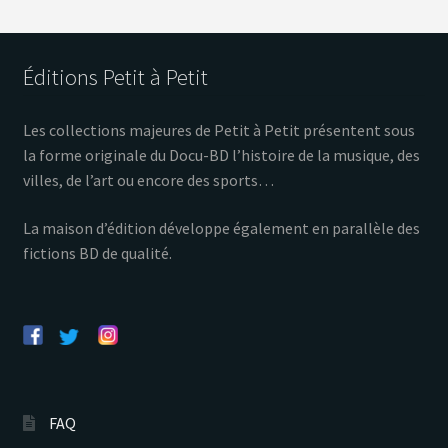
Éditions Petit à Petit
Les collections majeures de Petit à Petit présentent sous
la forme originale du Docu-BD l’histoire de la musique, des
villes, de l’art ou encore des sports…
La maison d’édition développe également en parallèle des
fictions BD de qualité.
FAQ