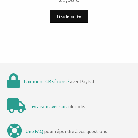
Lire la suite
Paiement CB sécurisé
avec PayPal
Livraison avec suivi
de colis
Une FAQ
pour répondre à vos questions