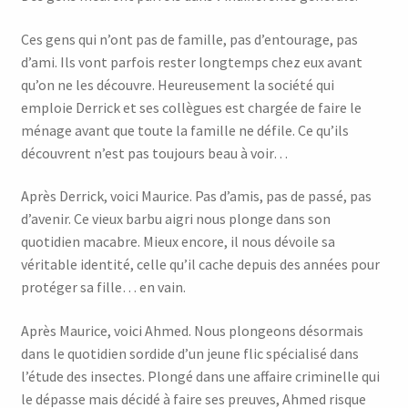
Ces gens qui n’ont pas de famille, pas d’entourage, pas
d’ami. Ils vont parfois rester longtemps chez eux avant
qu’on ne les découvre. Heureusement la société qui
emploie Derrick et ses collègues est chargée de faire le
ménage avant que toute la famille ne défile. Ce qu’ils
découvrent n’est pas toujours beau à voir…
Après Derrick, voici Maurice. Pas d’amis, pas de passé, pas
d’avenir. Ce vieux barbu aigri nous plonge dans son
quotidien macabre. Mieux encore, il nous dévoile sa
véritable identité, celle qu’il cache depuis des années pour
protéger sa fille… en vain.
Après Maurice, voici Ahmed. Nous plongeons désormais
dans le quotidien sordide d’un jeune flic spécialisé dans
l’étude des insectes. Plongé dans une affaire criminelle qui
le dépasse mais décidé à faire ses preuves, Ahmed risque