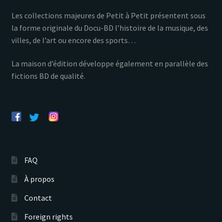
Les collections majeures de Petit à Petit présentent sous
la forme originale du Docu-BD l’histoire de la musique, des
villes, de l’art ou encore des sports…
La maison d’édition développe également en parallèle des
fictions BD de qualité.
FAQ
À propos
Contact
Foreign rights