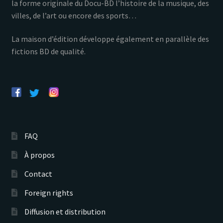
la forme originale du Docu-BD l’histoire de la musique, des
villes, de l’art ou encore des sports…
La maison d’édition développe également en parallèle des
fictions BD de qualité.
FAQ
À propos
Contact
Foreign rights
Diffusion et distribution