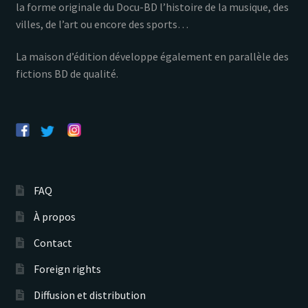
la forme originale du Docu-BD l’histoire de la musique, des
villes, de l’art ou encore des sports…
La maison d’édition développe également en parallèle des
fictions BD de qualité.
FAQ
À propos
Contact
Foreign rights
Diffusion et distribution