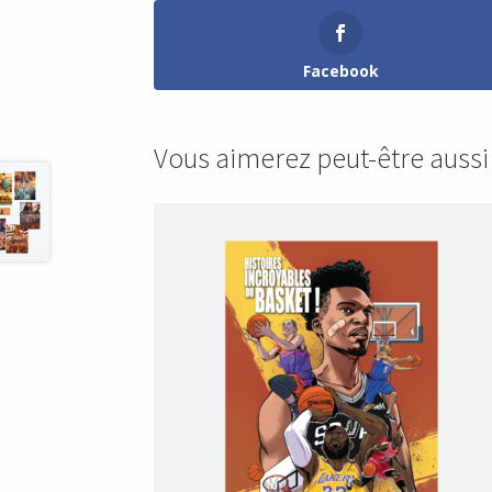
Facebook
Vous aimerez peut-être auss