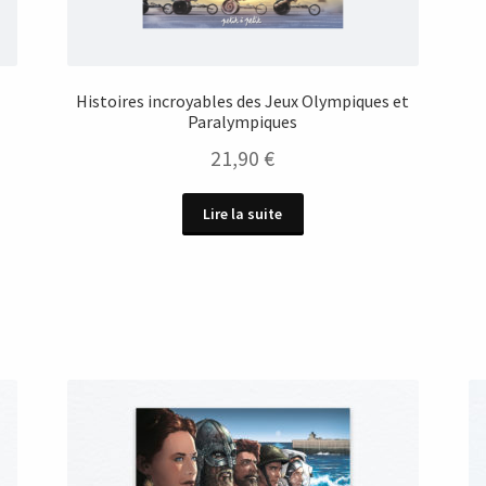
Histoires incroyables des Jeux Olympiques et
Paralympiques
21,90
€
Lire la suite