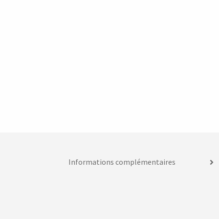
Informations complémentaires