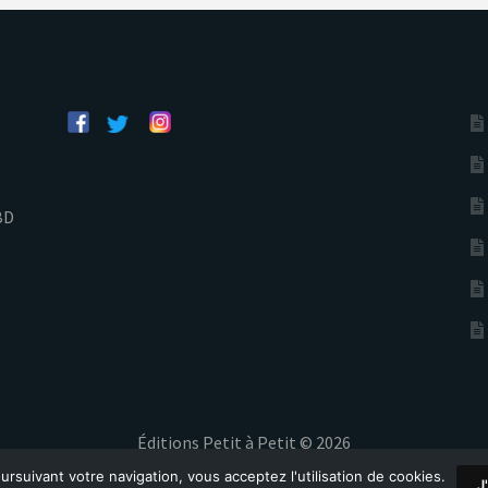
BD
Éditions Petit à Petit © 2026
ursuivant votre navigation, vous acceptez l'utilisation de cookies.
J