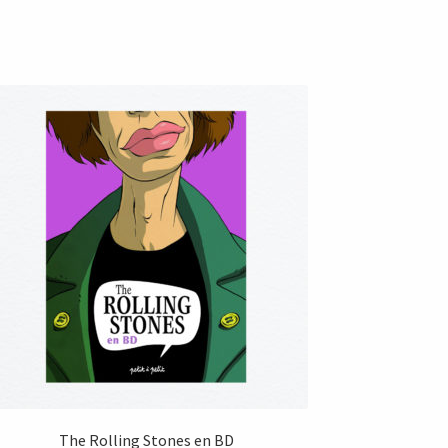
The Rolling Stones en BD