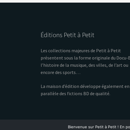
Éditions Petit à Petit
Les collections majeures de Petit à Petit
présentent sous la forme originale du Docu-
l’histoire de la musique, des villes, de l’art ou
encore des sports…
La maison d’édition développe également en
parallèle des fictions BD de qualité.
Bienvenue sur Petit à Petit ! En po