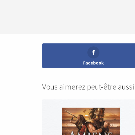
Facebook
Vous aimerez peut-être auss