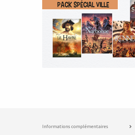
Informations complémentaires