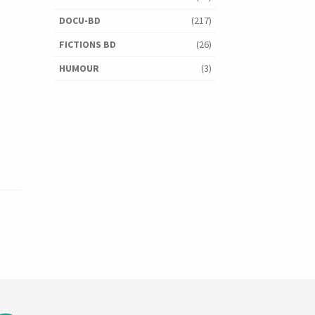
DOCU-BD
(217)
FICTIONS BD
(26)
HUMOUR
(3)