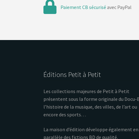
Paiement CB sécurisé
avec PayPal
Éditions Petit à Petit
Les collections majeures de Petit à Petit
présentent sous la forme originale du Docu-
l’histoire de la musique, des villes, de l’art ou
encore des sports…
La maison d’édition développe également en
parallèle des fictions BD de qualité.