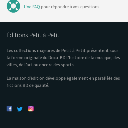
Une FAQ
pour répondre à vos questions
Éditions Petit à Petit
Les collections majeures de Petit à Petit présentent sous
la forme originale du Docu-BD l’histoire de la musique, des
villes, de l’art ou encore des sports…
La maison d’édition développe également en parallèle des
fictions BD de qualité.