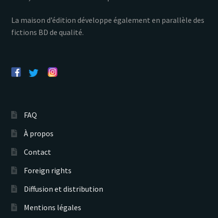
La maison d’édition développe également en parallèle des
fictions BD de qualité.
FAQ
À propos
Contact
Foreign rights
Diffusion et distribution
Mentions légales