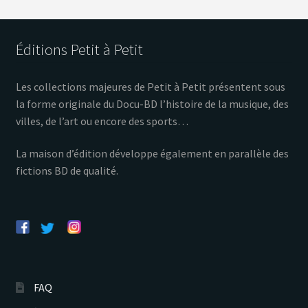
Éditions Petit à Petit
Les collections majeures de Petit à Petit présentent sous
la forme originale du Docu-BD l’histoire de la musique, des
villes, de l’art ou encore des sports…
La maison d’édition développe également en parallèle des
fictions BD de qualité.
FAQ