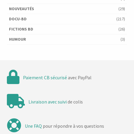
NOUVEAUTÉS
(29)
DOCU-BD
(217)
FICTIONS BD
(26)
HUMOUR
(3)
Paiement CB sécurisé
avec PayPal
Livraison avec suivi
de colis
Une FAQ
pour répondre à vos questions