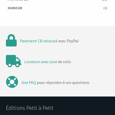
HUMOUR
(3)
Paiement CB sécurisé
avec PayPal
Livraison avec suivi
de colis
Une FAQ
pour répondre à vos questions
Éditions Petit à Petit