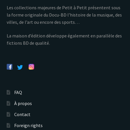
Les collections majeures de Petit à Petit présentent sous
la forme originale du Docu-BD l’histoire de la musique, des
villes, de l’art ou encore des sports…
La maison d’édition développe également en parallèle des
fictions BD de qualité.
FAQ
À propos
Contact
Foreign rights