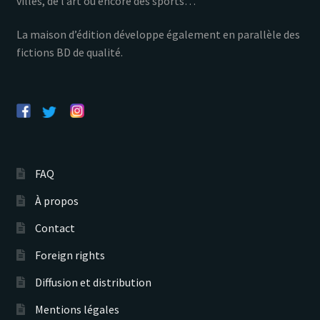
villes, de l’art ou encore des sports…
La maison d’édition développe également en parallèle des
fictions BD de qualité.
FAQ
À propos
Contact
Foreign rights
Diffusion et distribution
Mentions légales