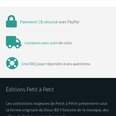
Paiement CB sécurisé
avec PayPal
Livraison avec suivi
de colis
Une FAQ
pour répondre à vos questions
Éditions Petit à Petit
Les collections majeures de Petit à Petit présentent sous
la forme originale du Docu-BD l’histoire de la musique, des