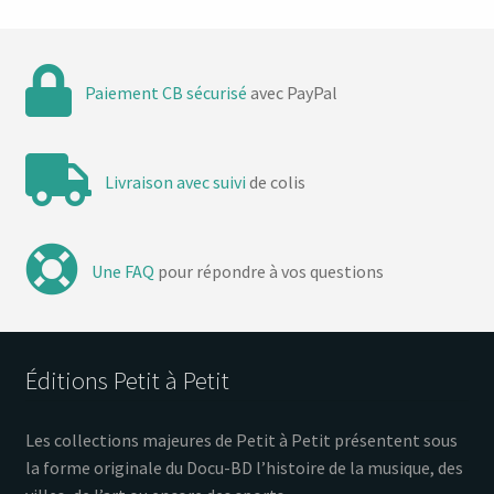
Paiement CB sécurisé
avec PayPal
Livraison avec suivi
de colis
Une FAQ
pour répondre à vos questions
Éditions Petit à Petit
Les collections majeures de Petit à Petit présentent sous
la forme originale du Docu-BD l’histoire de la musique, des