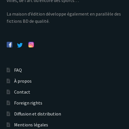
villes, de l’art ou encore des sports…
La maison d’édition développe également en parallèle des
fictions BD de qualité.
FAQ
À propos
Contact
Foreign rights
Diffusion et distribution
Mentions légales