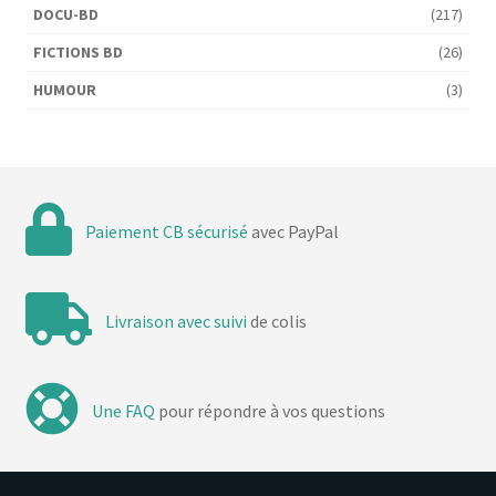
DOCU-BD
(217)
FICTIONS BD
(26)
HUMOUR
(3)
Paiement CB sécurisé
avec PayPal
Livraison avec suivi
de colis
Une FAQ
pour répondre à vos questions