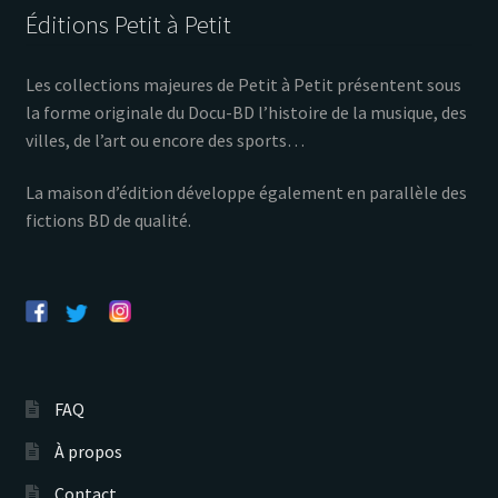
Éditions Petit à Petit
Les collections majeures de Petit à Petit présentent sous
la forme originale du Docu-BD l’histoire de la musique, des
villes, de l’art ou encore des sports…
La maison d’édition développe également en parallèle des
fictions BD de qualité.
FAQ
À propos
Contact