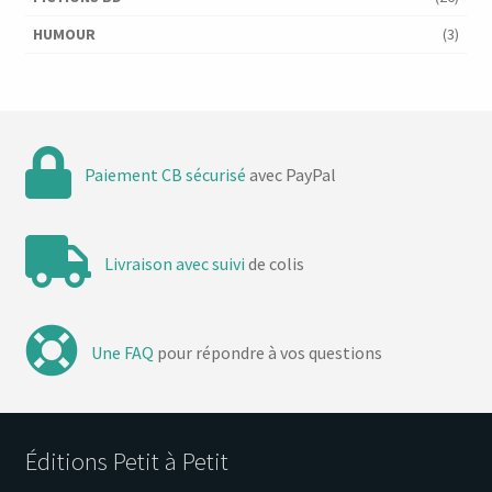
HUMOUR
(3)
Paiement CB sécurisé
avec PayPal
Livraison avec suivi
de colis
Une FAQ
pour répondre à vos questions
Éditions Petit à Petit