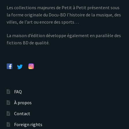
Les collections majeures de Petit à Petit présentent sous
la forme originale du Docu-BD l’histoire de la musique, des
villes, de l’art ou encore des sports…
La maison d’édition développe également en parallèle des
fictions BD de qualité.
FAQ
À propos
Contact
Foreign rights