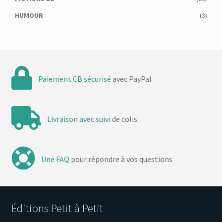
HUMOUR
(3)
Paiement CB sécurisé
avec PayPal
Livraison avec suivi
de colis
Une FAQ
pour répondre à vos questions
Éditions Petit à Petit