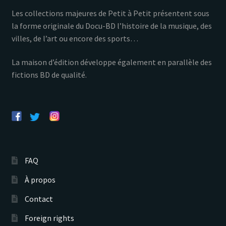
Les collections majeures de Petit à Petit présentent sous
la forme originale du Docu-BD l’histoire de la musique, des
villes, de l’art ou encore des sports…
La maison d’édition développe également en parallèle des
fictions BD de qualité.
FAQ
À propos
Contact
Foreign rights