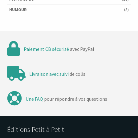
HUMOUR
(3)
Paiement CB sécurisé
avec PayPal
Livraison avec suivi
de colis
Une FAQ
pour répondre à vos questions
Éditions Petit à Petit