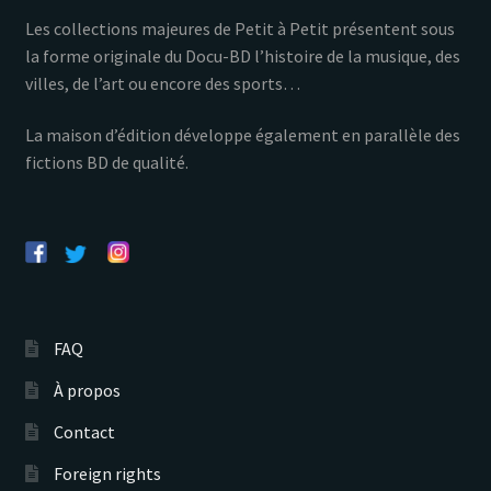
Les collections majeures de Petit à Petit présentent sous
la forme originale du Docu-BD l’histoire de la musique, des
villes, de l’art ou encore des sports…
La maison d’édition développe également en parallèle des
fictions BD de qualité.
FAQ
À propos
Contact
Foreign rights