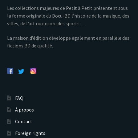
Les collections majeures de Petit à Petit présentent sous
la forme originale du Docu-BD l’histoire de la musique, des
villes, de l’art ou encore des sports…
La maison d’édition développe également en parallèle des
fictions BD de qualité.
FAQ
À propos
Contact
Foreign rights