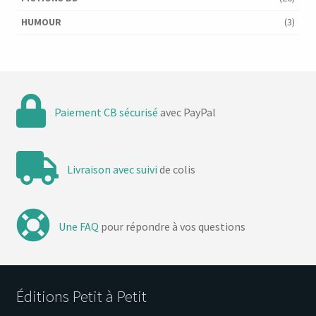
HUMOUR
(3)
Paiement CB sécurisé
avec PayPal
Livraison avec suivi
de colis
Une FAQ
pour répondre à vos questions
Éditions Petit à Petit