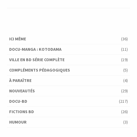
ICI MÊME
(36)
DOCU-MANGA : KOTODAMA
(11)
VILLE EN BD SÉRIE COMPLÈTE
(19)
COMPLÉMENTS PÉDAGOGIQUES
(5)
À PARAÎTRE
(4)
NOUVEAUTÉS
(29)
DOCU-BD
(217)
FICTIONS BD
(26)
HUMOUR
(3)