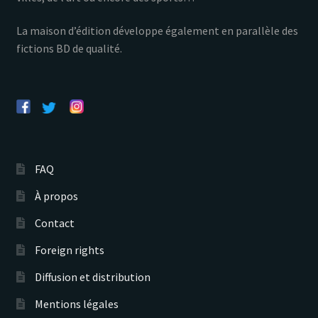
La maison d’édition développe également en parallèle des
fictions BD de qualité.
FAQ
À propos
Contact
Foreign rights
Diffusion et distribution
Mentions légales