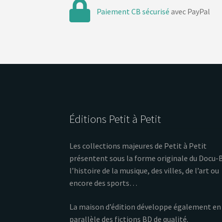
Paiement CB sécurisé
avec PayPal
Éditions Petit à Petit
Les collections majeures de Petit à Petit
présentent sous la forme originale du Docu-
l’histoire de la musique, des villes, de l’art ou
encore des sports…
La maison d’édition développe également en
parallèle des fictions BD de qualité.