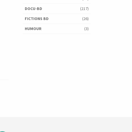
DOCU-BD
(217)
FICTIONS BD
(26)
HUMOUR
(3)