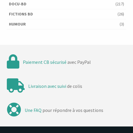
DOCU-BD
(217)
FICTIONS BD
(26)
HUMOUR
(3)
Paiement CB sécurisé
avec PayPal
Livraison avec suivi
de colis
Une FAQ
pour répondre à vos questions