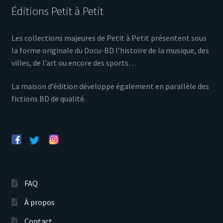
Éditions Petit à Petit
Les collections majeures de Petit à Petit présentent sous
la forme originale du Docu-BD l’histoire de la musique, des
villes, de l’art ou encore des sports…
La maison d’édition développe également en parallèle des
fictions BD de qualité.
FAQ
À propos
Contact