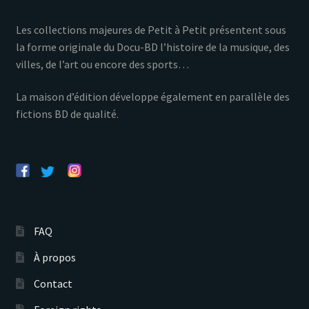
Les collections majeures de Petit à Petit présentent sous
la forme originale du Docu-BD l’histoire de la musique, des
villes, de l’art ou encore des sports…
La maison d’édition développe également en parallèle des
fictions BD de qualité.
FAQ
À propos
Contact