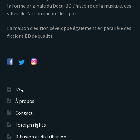
la forme originale du Docu-BD l’histoire de la musique, des
villes, de l’art ou encore des sports…
La maison d’édition développe également en parallèle des
fictions BD de qualité.
FAQ
À propos
Contact
Foreign rights
Diffusion et distribution