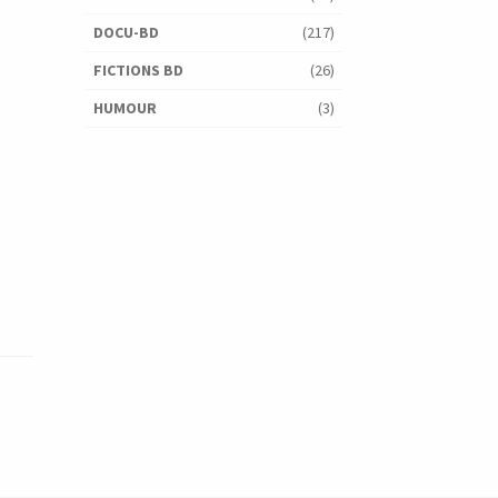
DOCU-BD
(217)
FICTIONS BD
(26)
HUMOUR
(3)